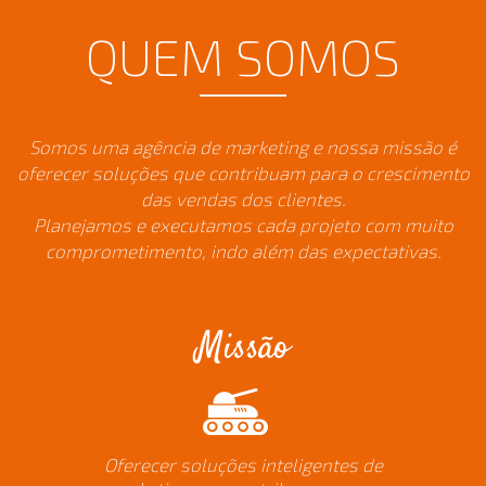
QUEM SOMOS
Somos uma agência de marketing e nossa missão é
oferecer soluções que contribuam para o crescimento
das vendas dos clientes.
Planejamos e executamos cada projeto com muito
comprometimento, indo além das expectativas.
Missão
Oferecer soluções inteligentes de