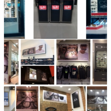
Produção e instalação de
imagens