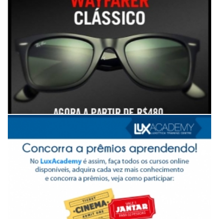
Campanha de incentivo