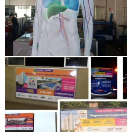
Comunicação visual para
lançamento de empreendimento
imobiliário