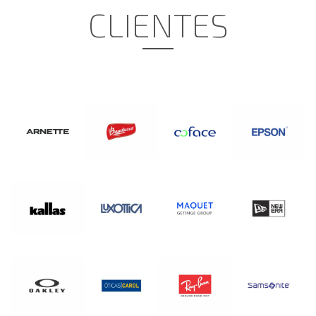
CLIENTES