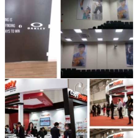
Jornada Paulista de Radiologia