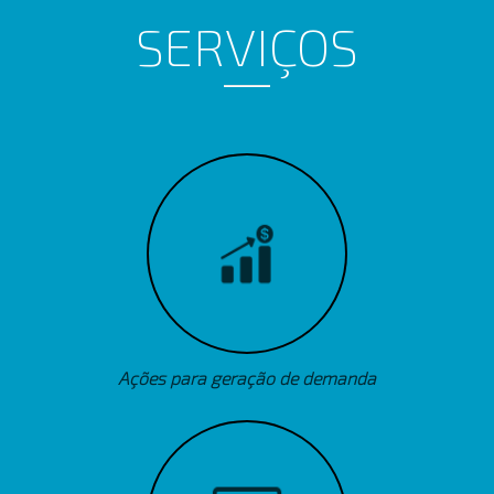
SERVIÇOS
Ações para geração de demanda