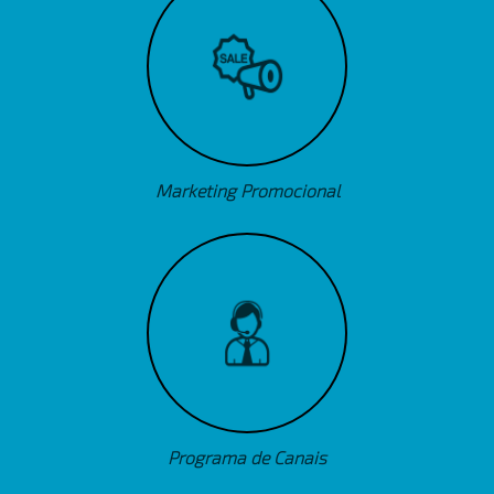
Marketing Promocional
Programa de Canais