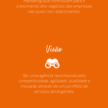
marketing que contribuam para o
crescimento dos negócios das empresas
nas quais nos relacionamos.
Visão
Ser uma agência reconhecida pela
competitividade, agilidade, qualidade e
inovação através de um portfólio de
serviços abrangentes.