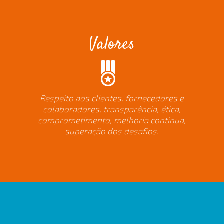
Valores
Respeito aos clientes, fornecedores e
colaboradores, transparência, ética,
comprometimento, melhoria continua,
superação dos desafios.