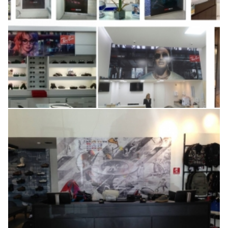
Personalização da nova loja
Oakley em Salvador