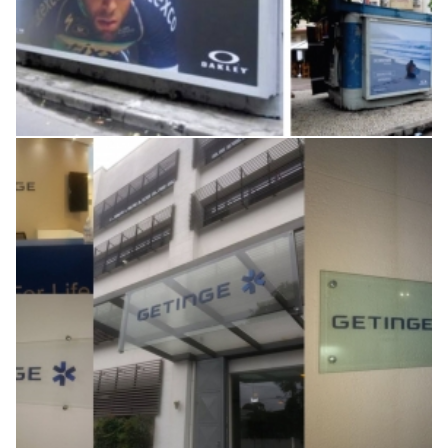
Projetos especiais