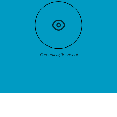
Comunicação Visual