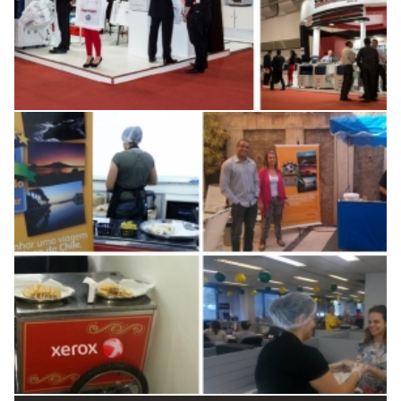
Ação de incentivo as vendas