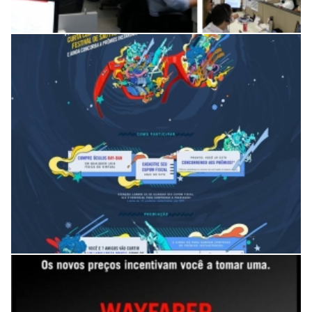
Campanha de incentivo a vendas
Material promocional Ray-Ban