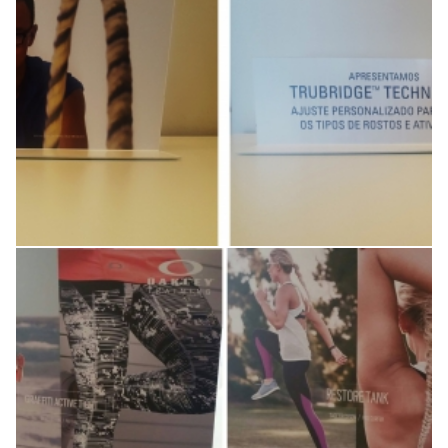
de produto
Display de loja para lançamento
de produto