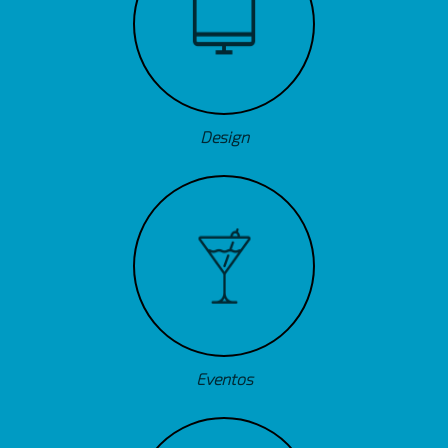
Design
Eventos