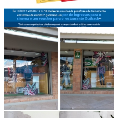
Projeto especial